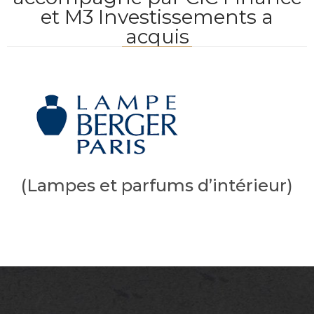
et M3 Investissements a
acquis
(Lampes et parfums d’intérieur)